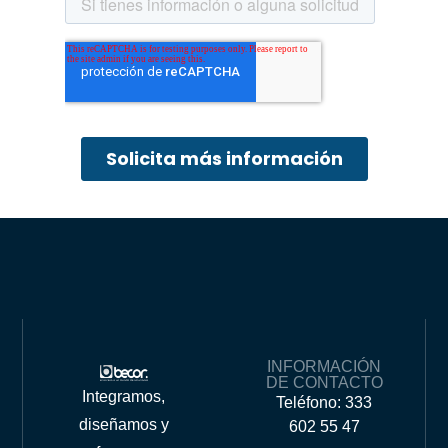
INFORMACIÓN
DE CONTACTO
Integramos,
Teléfono: 333
diseñamos y
602 55 47