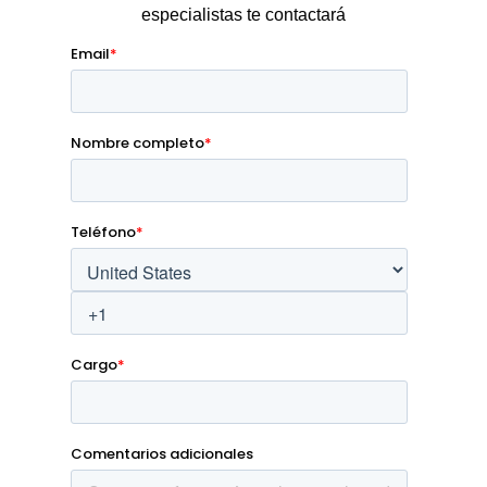
especialistas te contactará